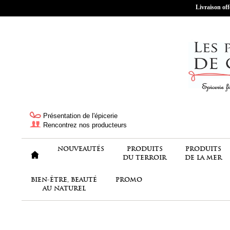
Livraison off
Présentation de l'épicerie
Rencontrez nos producteurs
NOUVEAUTÉS
PRODUITS
PRODUITS
DU TERROIR
DE LA MER
BIEN-ÊTRE, BEAUTÉ
PROMO
AU NATUREL