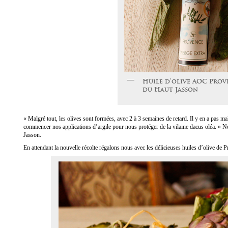
Huile d’olive AOC Pro
du Haut Jasson
« Malgré tout, les olives sont formées, avec 2 à 3 semaines de retard. Il y en a pas ma
commencer nos applications d’argile pour nous protéger de la vilaine dacus oléa. » 
Jasson
.
En attendant la nouvelle récolte régalons nous avec les délicieuses
huiles d’olive de 