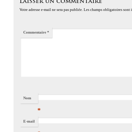
Laisser un commentaire
Votre adresse e-mail ne sera pas publiée.
Les champs obligatoires sont
Commentaire
*
Nom
*
E-mail