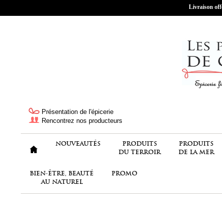
Livraison off
Présentation de l'épicerie
Rencontrez nos producteurs
NOUVEAUTÉS
PRODUITS
PRODUITS
DU TERROIR
DE LA MER
BIEN-ÊTRE, BEAUTÉ
PROMO
AU NATUREL