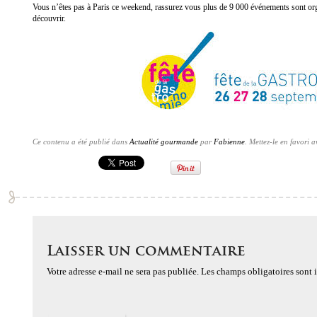
Vous n’êtes pas à Paris ce weekend, rassurez vous plus de 9 000 événements sont or
découvrir.
Ce contenu a été publié dans
Actualité gourmande
par
Fabienne
. Mettez-le en favori 
Laisser un commentaire
Votre adresse e-mail ne sera pas publiée.
Les champs obligatoires sont