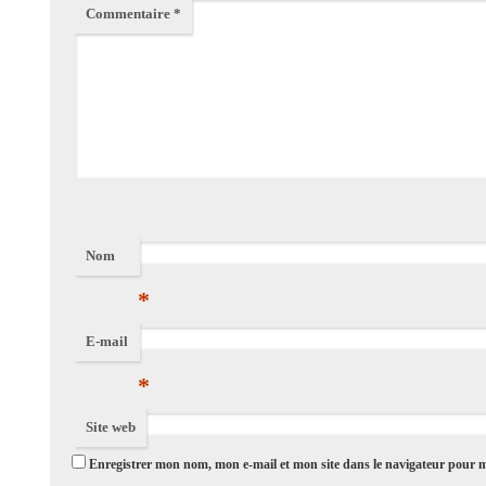
Commentaire
*
Nom
*
E-mail
*
Site web
Enregistrer mon nom, mon e-mail et mon site dans le navigateur pour