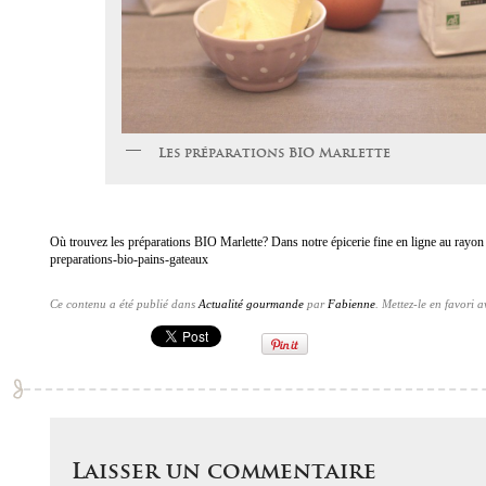
Les préparations BIO Marlette
Où trouvez les préparations BIO Marlette? Dans notre épicerie fine en ligne au rayon
preparations-bio-pains-gateaux
Ce contenu a été publié dans
Actualité gourmande
par
Fabienne
. Mettez-le en favori 
Laisser un commentaire