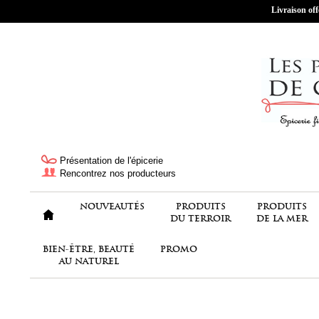
Livraison off
Présentation de l'épicerie
Rencontrez nos producteurs
NOUVEAUTÉS
PRODUITS
PRODUITS
DU TERROIR
DE LA MER
BIEN-ÊTRE, BEAUTÉ
PROMO
AU NATUREL