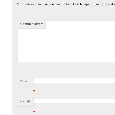
Votre adresse e-mail ne sera pas publiée.
Les champs obligatoires sont
Commentaire
*
Nom
*
E-mail
*