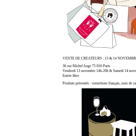
VENTE DE CREATEURS : 13 & 14 NOVEMBRE 
36 rue Michel Ange 75 016 Paris
Vendredi 13 novembre 14h-20h & Samedi 14 nov
Entrée libre
Produits présentés : cornichons français, noix de cajo