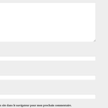
 site dans le navigateur pour mon prochain commentaire.