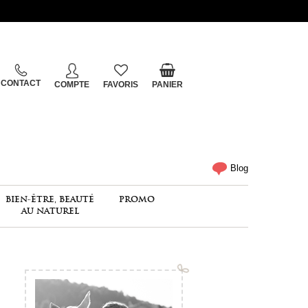
CONTACT
COMPTE
FAVORIS
PANIER
Blog
BIEN-ÊTRE, BEAUTÉ
PROMO
AU NATUREL