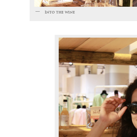
Into the wine