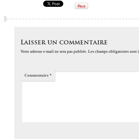
Laisser un commentaire
Votre adresse e-mail ne sera pas publiée.
Les champs obligatoires sont
Commentaire
*