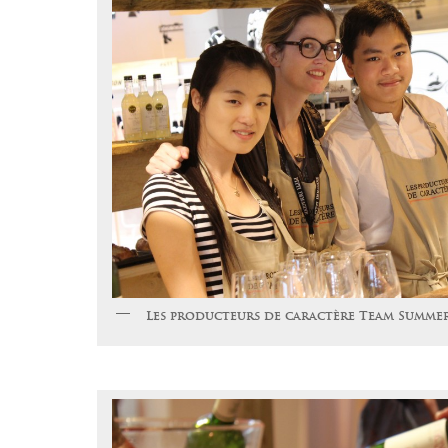
Les producteurs de caractère Team Summer