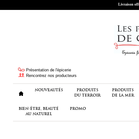
Livraison off
Présentation de l'épicerie
Rencontrez nos producteurs
NOUVEAUTÉS
PRODUITS
PRODUITS
DU TERROIR
DE LA MER
BIEN-ÊTRE, BEAUTÉ
PROMO
AU NATUREL