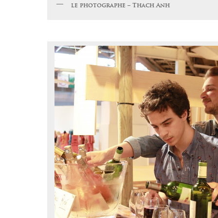
le photographe – Thach Anh