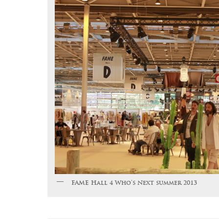
FAME Hall 4 Who’s Next summer 2013