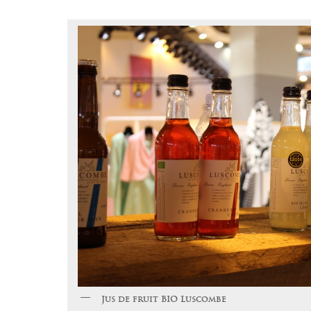
Jus de fruit BIO Luscombe