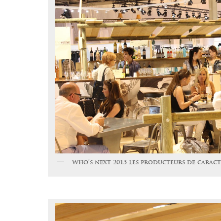
Who’s next 2013 Les producteurs de caract