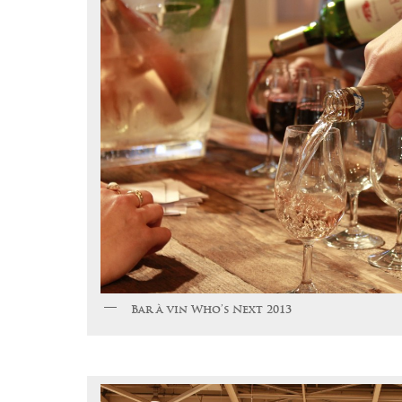
Bar à vin Who’s Next 2013