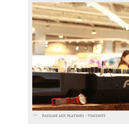
Pauline aux platines – Visconti