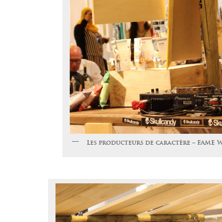
Les producteurs de caractère – FAME 