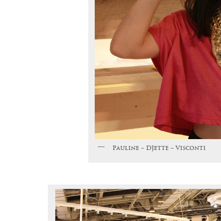
Pauline – DJette – Visconti