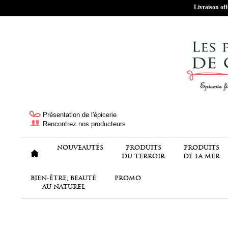
Livraison off
Présentation de l'épicerie
Rencontrez nos producteurs
NOUVEAUTÉS
PRODUITS
PRODUITS
DU TERROIR
DE LA MER
BIEN-ÊTRE, BEAUTÉ
PROMO
AU NATUREL